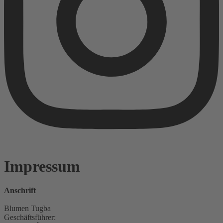
Impressum
Anschrift
Blumen Tugba
Geschäftsführer: