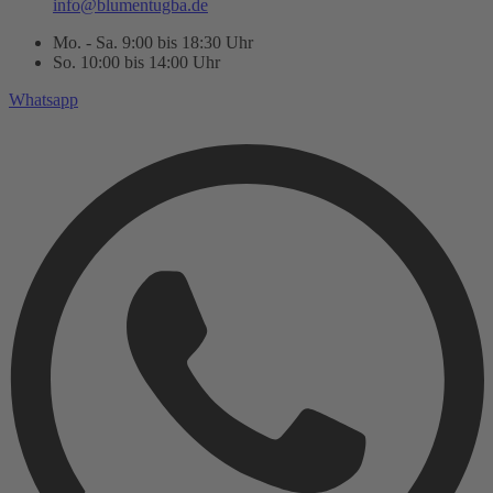
info@blumentugba.de
Mo. - Sa. 9:00 bis 18:30 Uhr
So. 10:00 bis 14:00 Uhr
Whatsapp