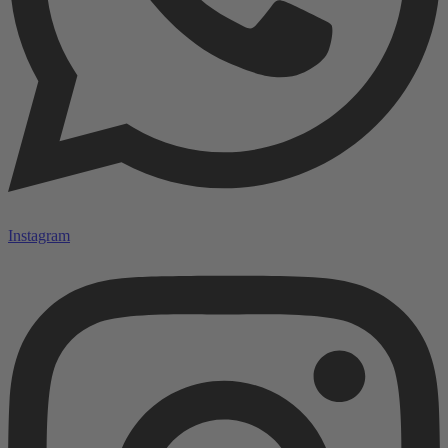
Instagram