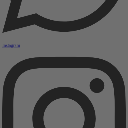
Instagram