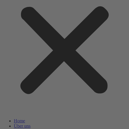
Home
Über uns