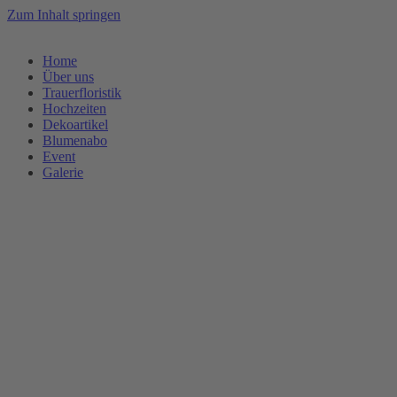
Zum Inhalt springen
Home
Über uns
Trauerfloristik
Hochzeiten
Dekoartikel
Blumenabo
Event
Galerie